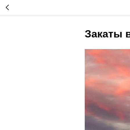
Закаты 