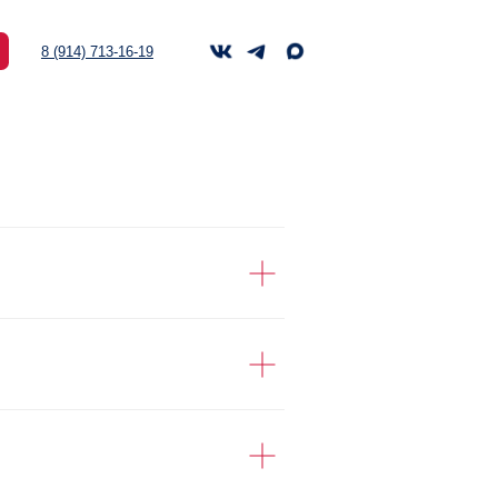
-16-19