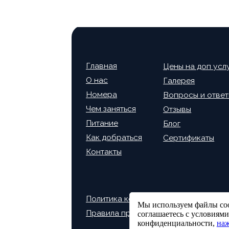
Номера
Вопросы и ответы
Чем заняться
Отзывы
Питание
Блог
Как добраться
Сертификаты
Контакты
Политика конфиденциальности
Правила проживания
Мы используем файлы cook
соглашаетесь с условиям
конфиденциальности,
наж